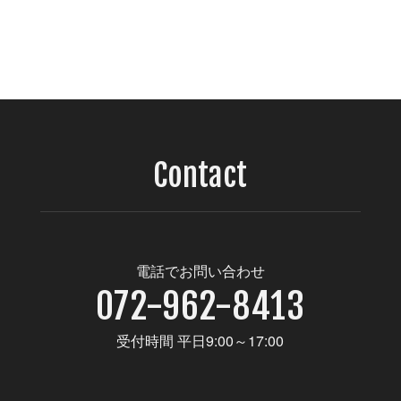
Contact
電話でお問い合わせ
072-962-8413
受付時間 平日9:00～17:00