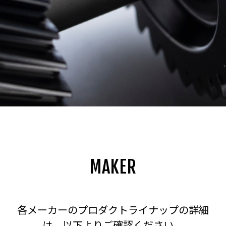
MAKER
各メーカーのプロダクトライナップの詳細
は、以下よりご確認ください。